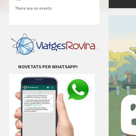
There are no events
NOVETATS PER WHATSAPP!