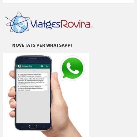
NOVETATS PER WHATSAPP!