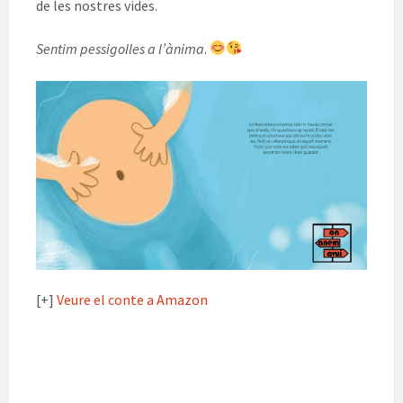
de les nostres vides.
Sentim pessigolles a l’ànima
.
[+]
Veure el conte a Amazon