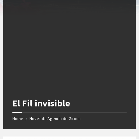
El Fil invisible
Home
Novetats Agenda de Girona
/