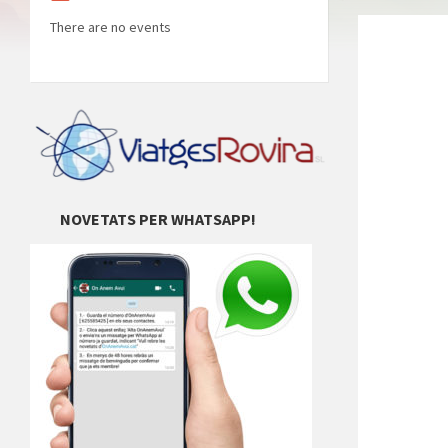
There are no events
NOVETATS PER WHATSAPP!