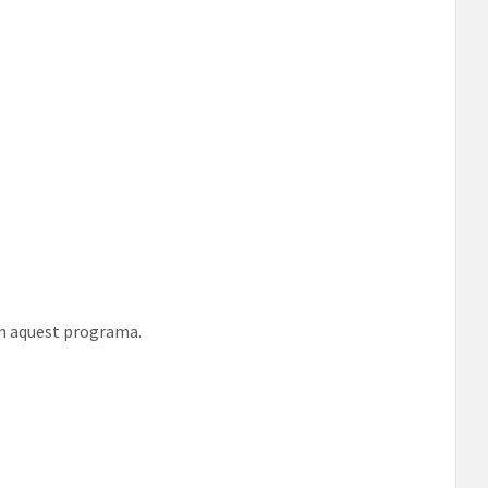
en aquest programa.