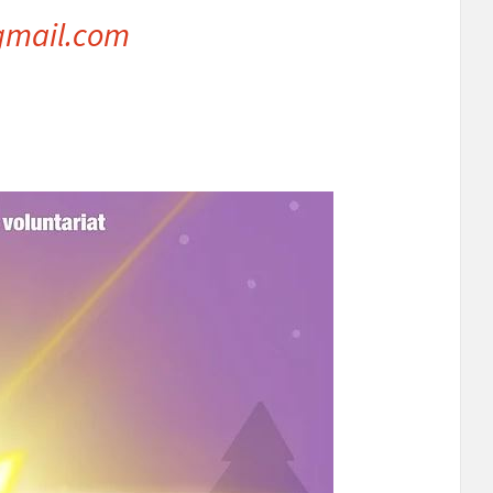
gmail.com