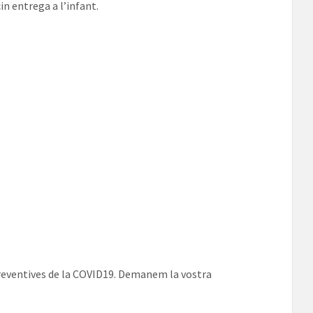
in entrega a l’infant.
 preventives de la COVID19. Demanem la vostra