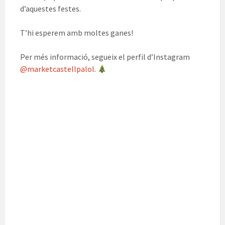
d’aquestes festes.
T’hi esperem amb moltes ganes!
Per més informació, segueix el perfil d’Instagram
@marketcastellpalol
.