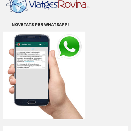
NOVETATS PER WHATSAPP!