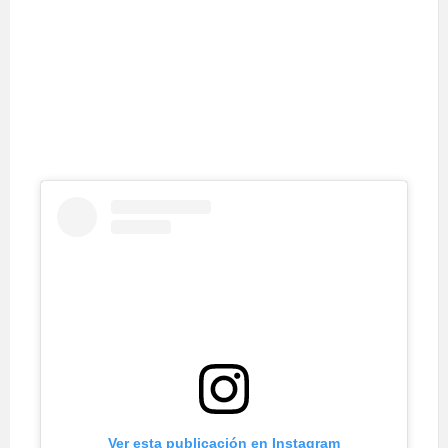
Ver esta publicación en Instagram