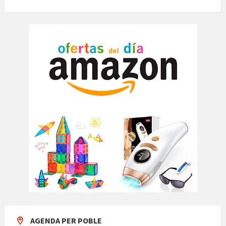
AGENDA PER POBLE