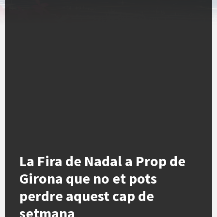
La Fira de Nadal a Prop de
Girona que no et pots
perdre aquest cap de
setmana