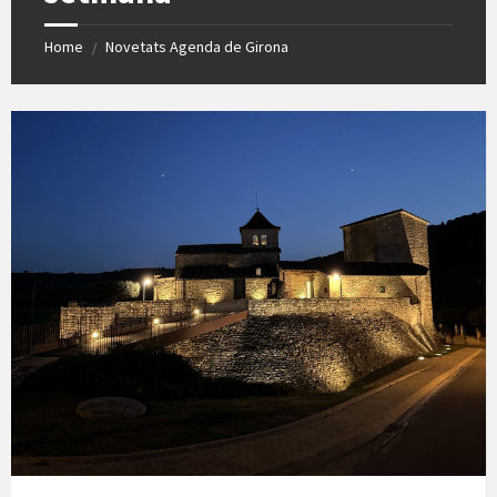
Home
Novetats Agenda de Girona
/