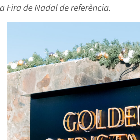
a Fira de Nadal de referència.