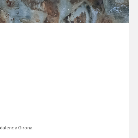
adalenc a Girona.