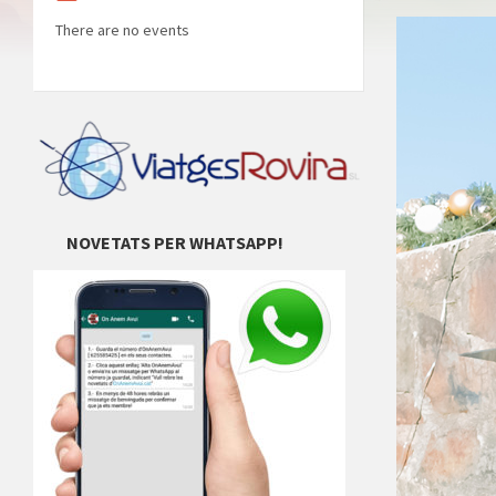
There are no events
NOVETATS PER WHATSAPP!