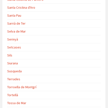
Santa Cristina d'Aro
Santa Pau
Sarrià de Ter
Selva de Mar
Serinyà
Setcases
Sils
Siurana
Susqueda
Terrades
Torroella de Montgrí
Tortellà
Tossa de Mar