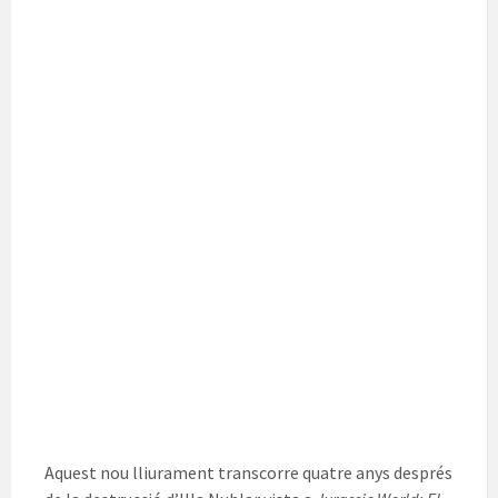
Aquest nou lliurament transcorre quatre anys després