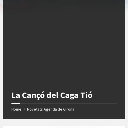
La Cançó del Caga Tió
Home
Novetats Agenda de Girona
/