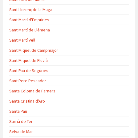
Sant Llorenç de la Muga
Sant Martí d'Empúries
Sant Martí de Llémena
Sant Martí Vell
Sant Miquel de Campmajor
Sant Miquel de Fluvià
Sant Pau de Segúries
Sant Pere Pescador
Santa Coloma de Farners
Santa Cristina d'Aro
Santa Pau
Sarrià de Ter
Selva de Mar