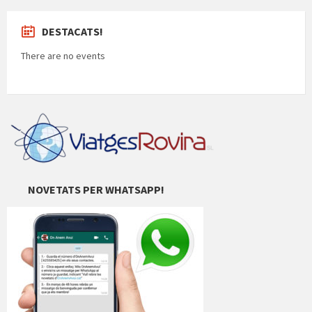
DESTACATS!
There are no events
NOVETATS PER WHATSAPP!