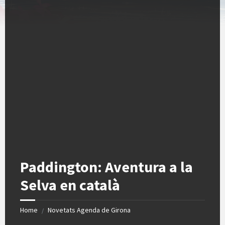
Paddington: Aventura a la
Selva en català
Home
Novetats Agenda de Girona
/