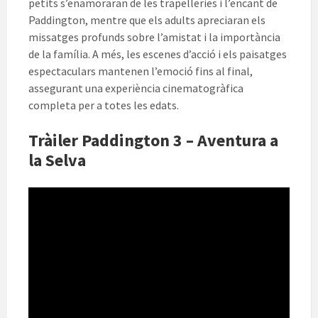
petits s’enamoraran de les trapelleries i l’encant de
Paddington, mentre que els adults apreciaran els
missatges profunds sobre l’amistat i la importància
de la família. A més, les escenes d’acció i els paisatges
espectaculars mantenen l’emoció fins al final,
assegurant una experiència cinematogràfica
completa per a totes les edats.
Tràiler Paddington 3 – Aventura a
la Selva