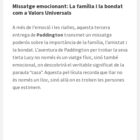
Missatge emocionant: La família i la bondat
com a Valors Universals
A més de l’emoció i les rialles, aquesta tercera
entrega de
Paddington
transmet un missatge
poderós sobre la importància de la família, l’amistat i
la bondat. L’aventura de Paddington per trobar la seva
tieta Lucy no només és un viatge físic, sinó també
emocional, on descobrirà el veritable significat de la
paraula “casa”. Aquesta pel·lícula recorda que llar no
és només un lloc, sinó allà on es troben les persones
que estimem.