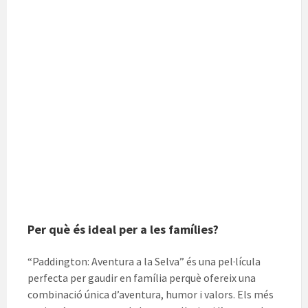
Per què és ideal per a les famílies?
“Paddington: Aventura a la Selva” és una pel·lícula
perfecta per gaudir en família perquè ofereix una
combinació única d’aventura, humor i valors. Els més