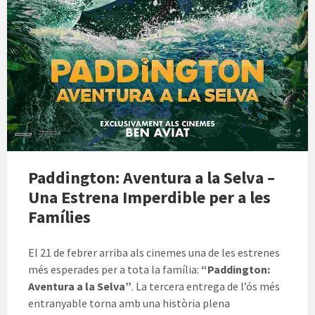
Paddington: Aventura a la Selva –
Una Estrena Imperdible per a les
Famílies
El 21 de febrer arriba als cinemes una de les estrenes
més esperades per a tota la família:
“Paddington:
Aventura a la Selva”
. La tercera entrega de l’ós més
entranyable torna amb una història plena