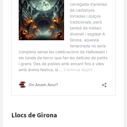
Llocs de Girona