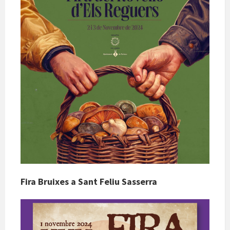
Fira Bruixes a Sant Feliu Sasserra