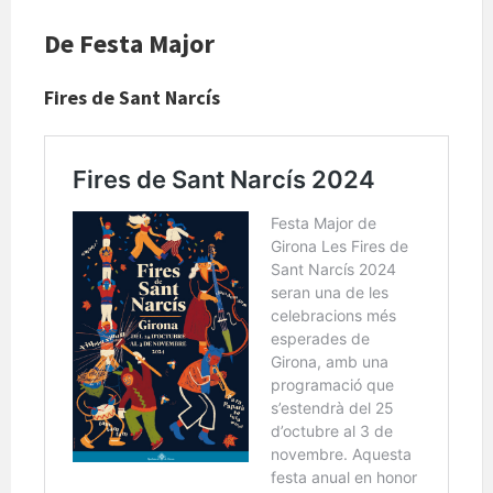
De Festa Major
Fires de Sant Narcís