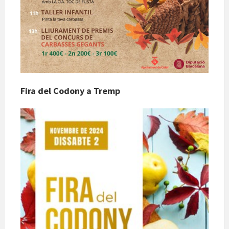
Fira del Codony a Tremp