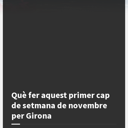
Què fer aquest primer cap
de setmana de novembre
per Girona