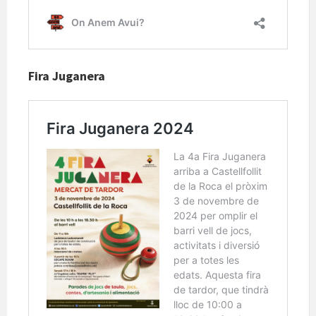
Fira Juganera