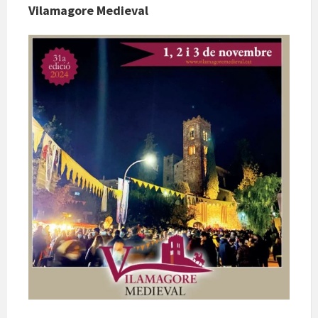
Vilamagore Medieval