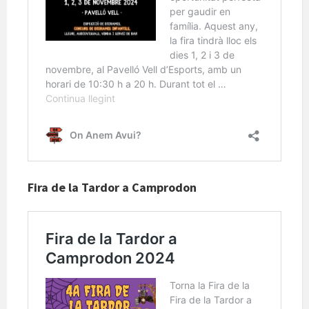
Fira de la Tardor a Camprodon