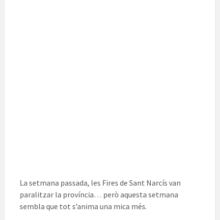
La setmana passada, les Fires de Sant Narcís van
paralitzar la província… però aquesta setmana
sembla que tot s’anima una mica més.