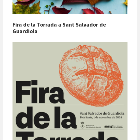
Fira de la Torrada a Sant Salvador de
Guardiola