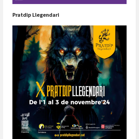
Pratdip Llegendari