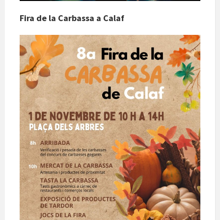
Fira de la Carbassa a Calaf