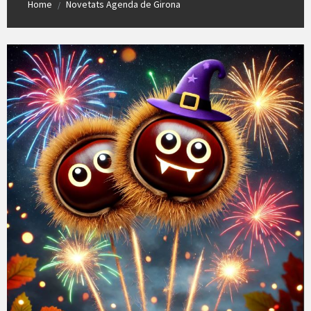
Home
Novetats Agenda de Girona
/