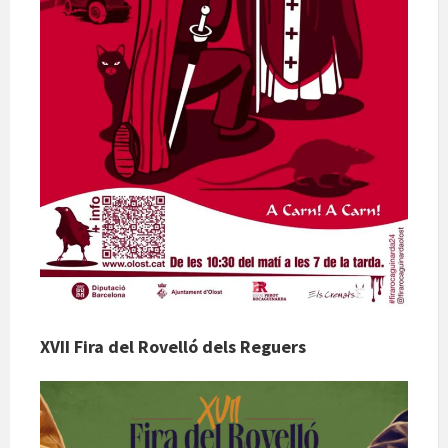
XVII Fira del Rovelló dels Reguers