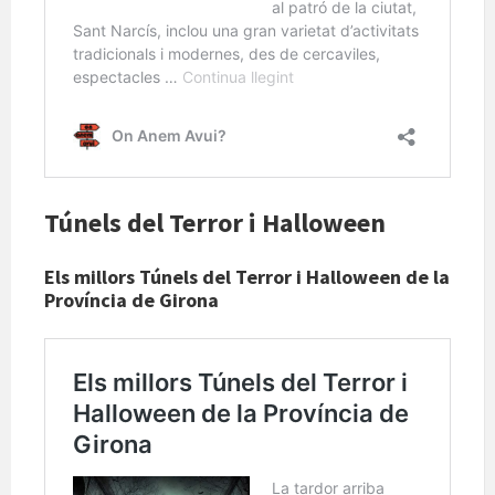
Túnels del Terror i Halloween
Els millors Túnels del Terror i Halloween de la
Província de Girona