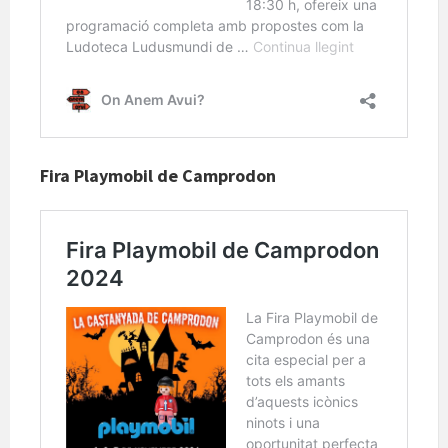
Fira Playmobil de Camprodon