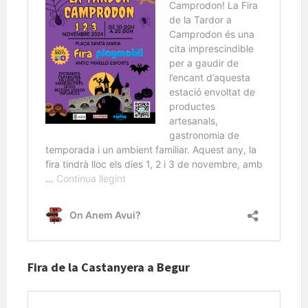
Fira de la Castanyera a Begur