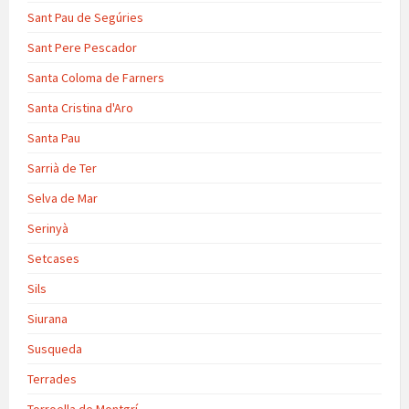
Sant Pau de Segúries
Sant Pere Pescador
Santa Coloma de Farners
Santa Cristina d'Aro
Santa Pau
Sarrià de Ter
Selva de Mar
Serinyà
Setcases
Sils
Siurana
Susqueda
Terrades