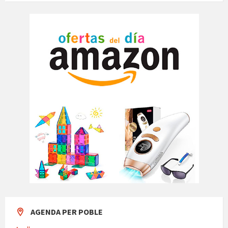
AGENDA PER POBLE