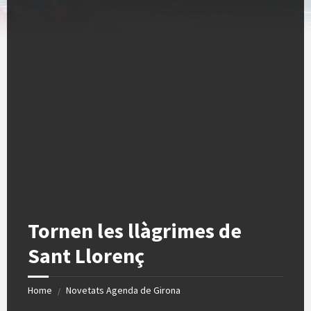
Tornen les llàgrimes de
Sant Llorenç
Home
Novetats Agenda de Girona
/