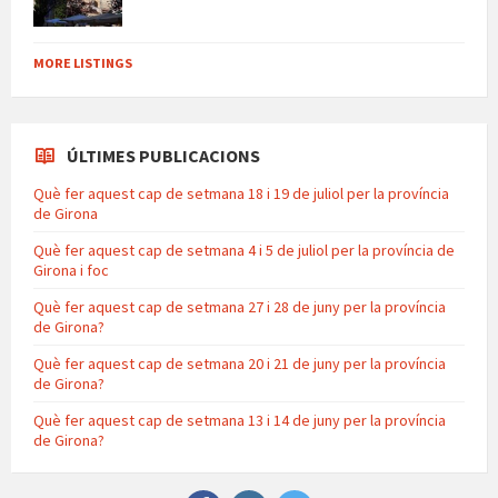
MORE LISTINGS
ÚLTIMES PUBLICACIONS
Què fer aquest cap de setmana 18 i 19 de juliol per la província
de Girona
Què fer aquest cap de setmana 4 i 5 de juliol per la província de
Girona i foc
Què fer aquest cap de setmana 27 i 28 de juny per la província
de Girona?
Què fer aquest cap de setmana 20 i 21 de juny per la província
de Girona?
Què fer aquest cap de setmana 13 i 14 de juny per la província
de Girona?