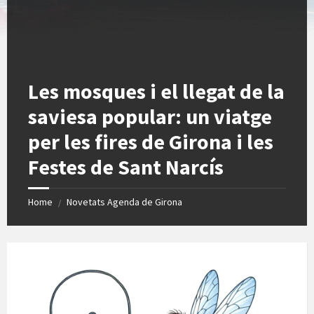
Les mosques i el llegat de la
saviesa popular: un viatge
per les fires de Girona i les
Festes de Sant Narcís
Home
Novetats Agenda de Girona
/