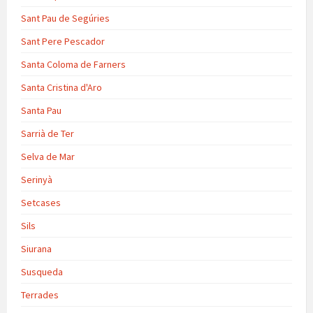
Sant Pau de Segúries
Sant Pere Pescador
Santa Coloma de Farners
Santa Cristina d'Aro
Santa Pau
Sarrià de Ter
Selva de Mar
Serinyà
Setcases
Sils
Siurana
Susqueda
Terrades