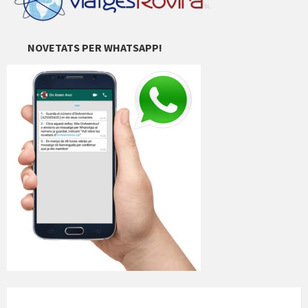
NOVETATS PER WHATSAPP!