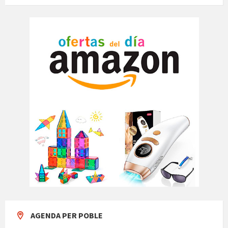
AGENDA PER POBLE