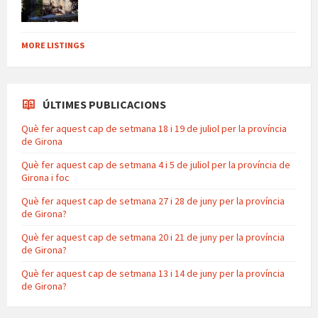
MORE LISTINGS
ÚLTIMES PUBLICACIONS
Què fer aquest cap de setmana 18 i 19 de juliol per la província
de Girona
Què fer aquest cap de setmana 4 i 5 de juliol per la província de
Girona i foc
Què fer aquest cap de setmana 27 i 28 de juny per la província
de Girona?
Què fer aquest cap de setmana 20 i 21 de juny per la província
de Girona?
Què fer aquest cap de setmana 13 i 14 de juny per la província
de Girona?