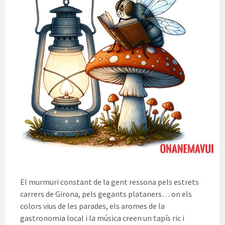
El murmuri constant de la gent ressona pels estrets
carrers de Girona, pels gegants plataners… on els
colors vius de les parades, els aromes de la
gastronomia local i la música creen un tapís ric i