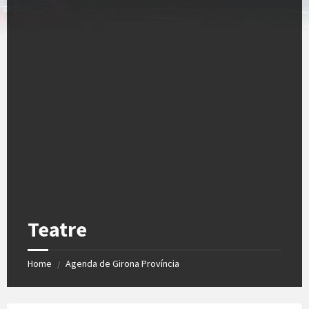
Teatre
Home
Agenda de Girona Província
/