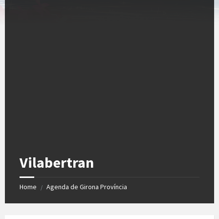
Vilabertran
Home
Agenda de Girona Província
/