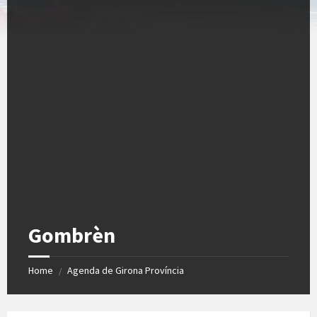
Gombrèn
Home
Agenda de Girona Província
/