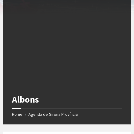
Albons
Home
Agenda de Girona Província
/