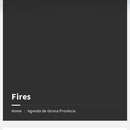
Fires
Home
Agenda de Girona Província
/