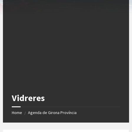
Vidreres
Home
Agenda de Girona Província
/