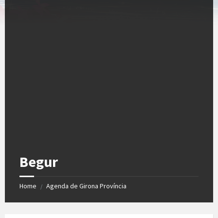
Begur
Home
Agenda de Girona Província
/