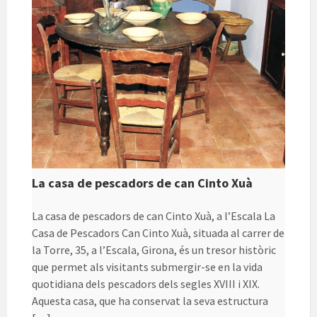
La casa de pescadors de can Cinto Xuà
La casa de pescadors de can Cinto Xuà, a l’Escala La
Casa de Pescadors Can Cinto Xuà, situada al carrer de
la Torre, 35, a l’Escala, Girona, és un tresor històric
que permet als visitants submergir-se en la vida
quotidiana dels pescadors dels segles XVIII i XIX.
Aquesta casa, que ha conservat la seva estructura