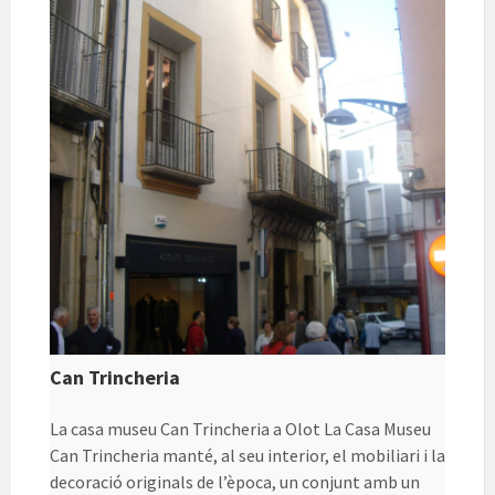
ix
Can Trincheria
La casa museu Can Trincheria a Olot La Casa Museu
Can Trincheria manté, al seu interior, el mobiliari i la
decoració originals de l’època, un conjunt amb un