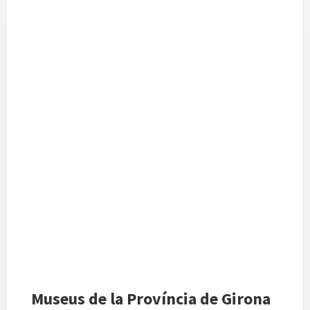
Museus de la Província de Girona