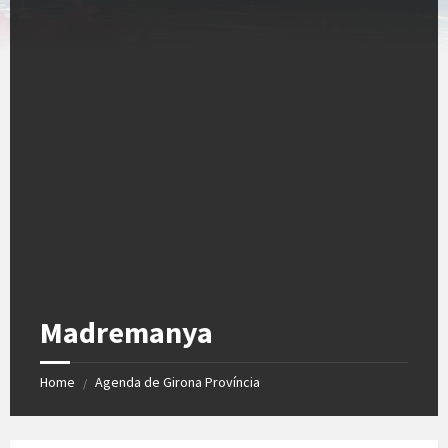
Madremanya
Home
Agenda de Girona Província
/