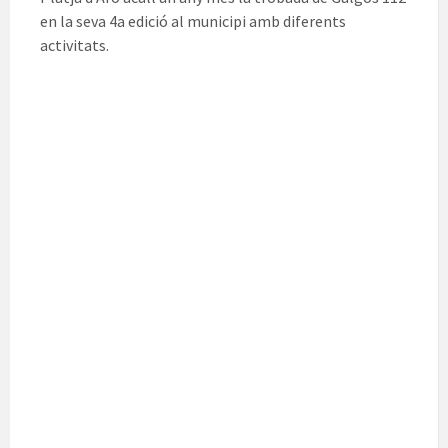
en la seva 4a edició al municipi amb diferents
activitats.