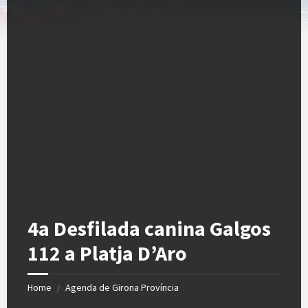
4a Desfilada canina Galgos
112 a Platja D’Aro
Home
Agenda de Girona Província
/