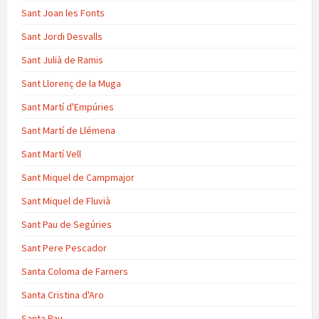
Sant Joan les Fonts
Sant Jordi Desvalls
Sant Julià de Ramis
Sant Llorenç de la Muga
Sant Martí d'Empúries
Sant Martí de Llémena
Sant Martí Vell
Sant Miquel de Campmajor
Sant Miquel de Fluvià
Sant Pau de Segúries
Sant Pere Pescador
Santa Coloma de Farners
Santa Cristina d'Aro
Santa Pau