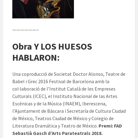
——————–
Obra Y LOS HUESOS
HABLARON:
Una coproducció de Societat Doctor Alonso, Teatre de
Babel i Grec 2016 Festival de Barcelona amb la
col·laboració de l’Institut Català de les Empreses
Culturals (ICEC), el Instituto Nacional de las Artes
Escénicas y de la Música (INAEM), Iberescena,
l’Ajuntament de Bàscara i Secretaría de Cultura Ciudad
de México, Teatros Ciudad de México y Colegio de
Literatura Dramática y Teatro de México.
Premi: FAD
Sebastià Gasch d’Arts
Parateatrals 2018.