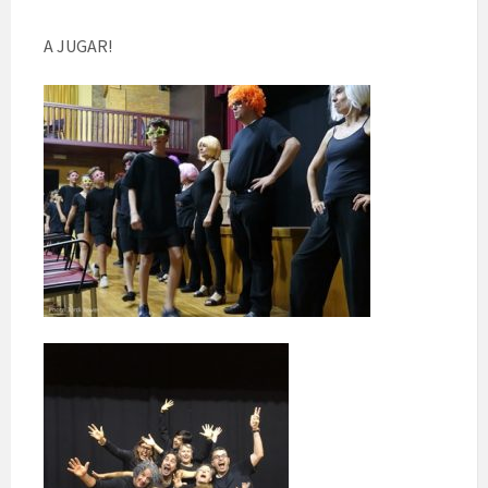
A JUGAR!