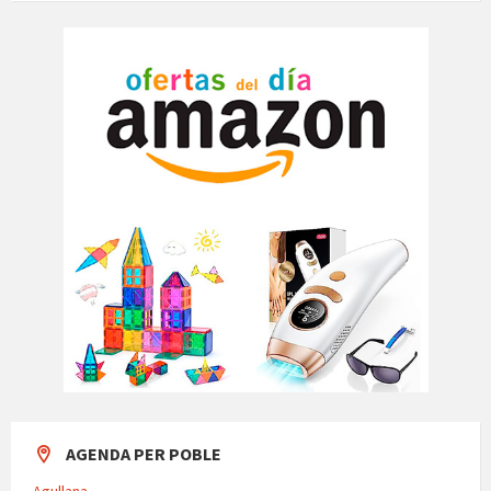
AGENDA PER POBLE