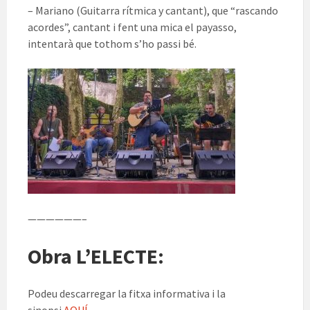
– Mariano (Guitarra rítmica y cantant), que “rascando
acordes”, cantant i fent una mica el payasso,
intentarà que tothom s’ho passi bé.
——————–
Obra L’ELECTE:
Podeu descarregar la fitxa informativa i la