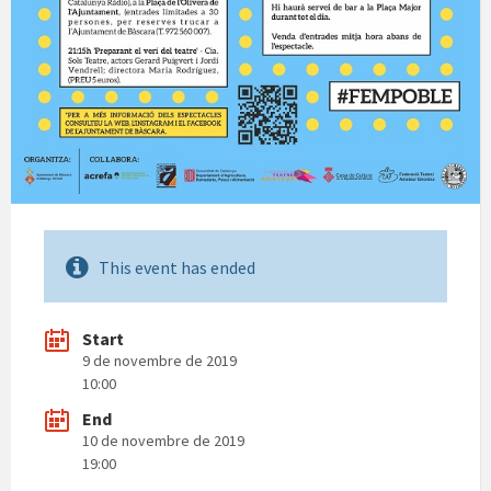
This event has ended
Start
9 de novembre de 2019
10:00
End
10 de novembre de 2019
19:00