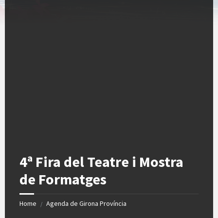
4ª Fira del Teatre i Mostra
de Formatges
Home
Agenda de Girona Província
/