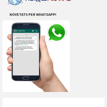
NOVETATS PER WHATSAPP!