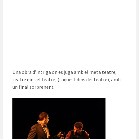
Una obra d’intriga on es juga amb el meta teatre,
teatre dins el teatre, (i aquest dins del teatre), amb
un final sorprenent.