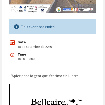
This event has ended
Date
18 de setembre de 2020
Time
10:00 - 10:00
L’Aplec per a la gent que s’estima els llibres.