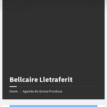
Bellcaire Lletraferit
Home
Agenda de Girona Província
/