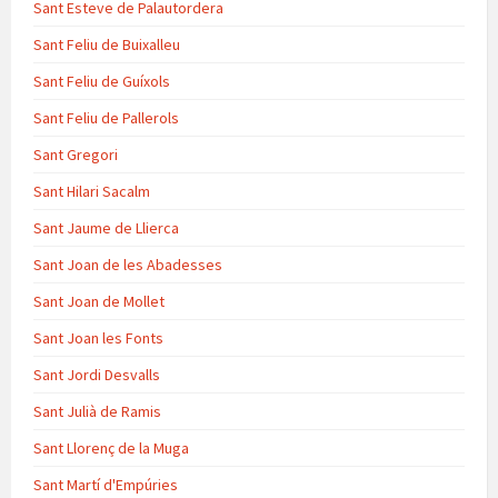
Sant Esteve de Palautordera
Sant Feliu de Buixalleu
Sant Feliu de Guíxols
Sant Feliu de Pallerols
Sant Gregori
Sant Hilari Sacalm
Sant Jaume de Llierca
Sant Joan de les Abadesses
Sant Joan de Mollet
Sant Joan les Fonts
Sant Jordi Desvalls
Sant Julià de Ramis
Sant Llorenç de la Muga
Sant Martí d'Empúries