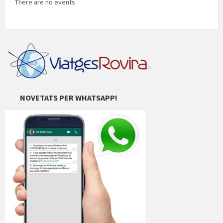
There are no events
NOVETATS PER WHATSAPP!