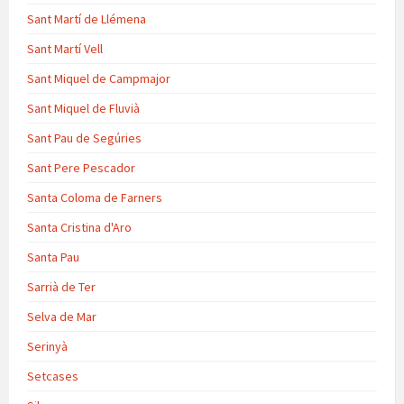
Sant Martí de Llémena
Sant Martí Vell
Sant Miquel de Campmajor
Sant Miquel de Fluvià
Sant Pau de Segúries
Sant Pere Pescador
Santa Coloma de Farners
Santa Cristina d'Aro
Santa Pau
Sarrià de Ter
Selva de Mar
Serinyà
Setcases