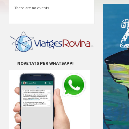
There are no events
NOVETATS PER WHATSAPP!