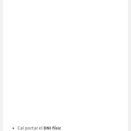
Cal portar el
DNI físic