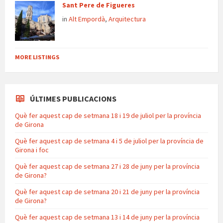
Sant Pere de Figueres
in
Alt Empordà
,
Arquitectura
MORE LISTINGS
ÚLTIMES PUBLICACIONS
Què fer aquest cap de setmana 18 i 19 de juliol per la província
de Girona
Què fer aquest cap de setmana 4 i 5 de juliol per la província de
Girona i foc
Què fer aquest cap de setmana 27 i 28 de juny per la província
de Girona?
Què fer aquest cap de setmana 20 i 21 de juny per la província
de Girona?
Què fer aquest cap de setmana 13 i 14 de juny per la província