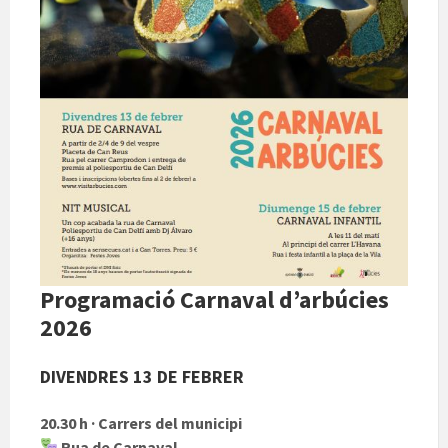
Programació
Carnaval d’arbúcies
2026
DIVENDRES 13 DE FEBRER
20.30 h · Carrers del municipi
Rua de Carnaval