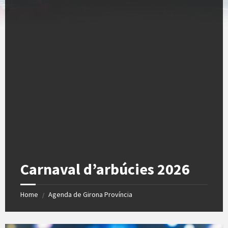
Carnaval d’arbúcies 2026
Home
Agenda de Girona Província
/