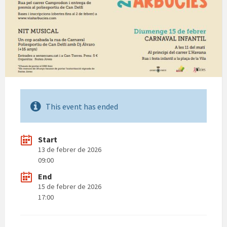
This event has ended
Start
13 de febrer de 2026
09:00
End
15 de febrer de 2026
17:00