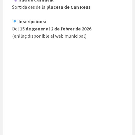
Sortida des de la
placeta de Can Reus
Inscripcions:
Del
15 de gener al 2 de febrer de 2026
(enllaç disponible al web municipal)