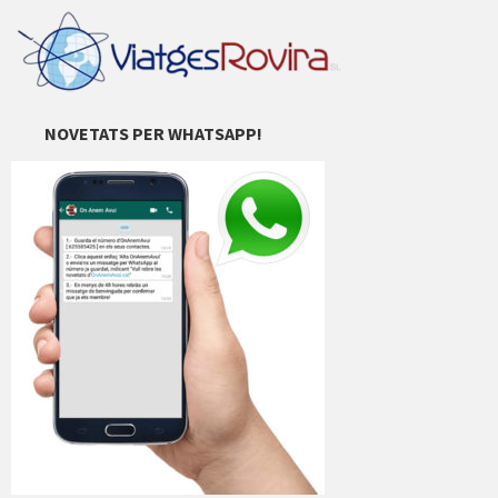
NOVETATS PER WHATSAPP!