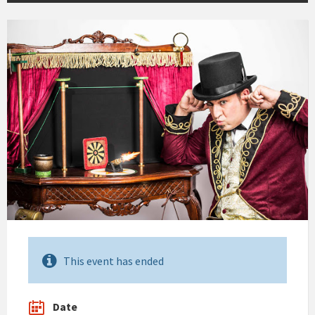
This event has ended
Date