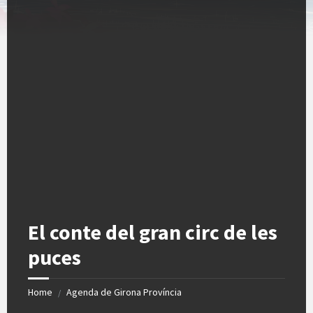
El conte del gran circ de les
puces
Home
Agenda de Girona Província
/