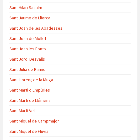
Sant Hilari Sacalm
Sant Jaume de Llierca
Sant Joan de les Abadesses
Sant Joan de Mollet
Sant Joan les Fonts
Sant Jordi Desvalls
Sant Julià de Ramis
Sant Llorenç de la Muga
Sant Martí d'Empúries
Sant Martí de Llémena
Sant Martí Vell
Sant Miquel de Campmajor
Sant Miquel de Fluvià