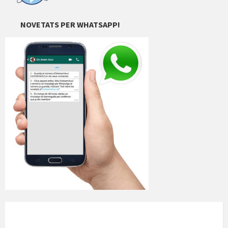
NOVETATS PER WHATSAPP!