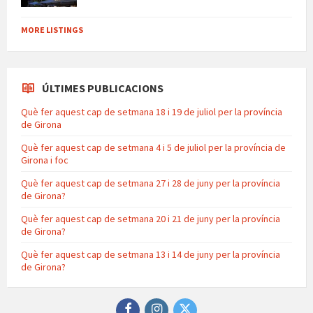
MORE LISTINGS
ÚLTIMES PUBLICACIONS
Què fer aquest cap de setmana 18 i 19 de juliol per la província
de Girona
Què fer aquest cap de setmana 4 i 5 de juliol per la província de
Girona i foc
Què fer aquest cap de setmana 27 i 28 de juny per la província
de Girona?
Què fer aquest cap de setmana 20 i 21 de juny per la província
de Girona?
Què fer aquest cap de setmana 13 i 14 de juny per la província
de Girona?
Facebook
Instagram
Twitter