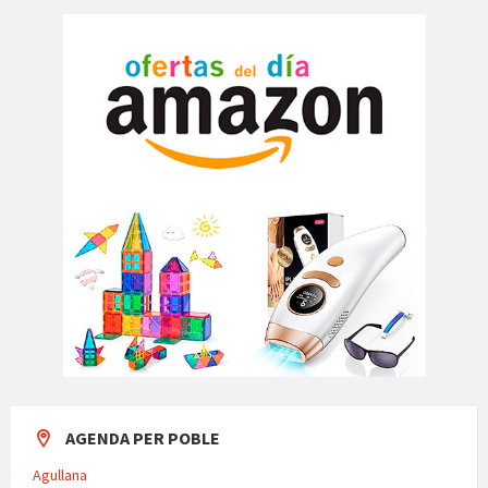
AGENDA PER POBLE
Agullana