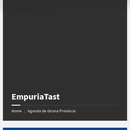
EmpuriaTast
Home
Agenda de Girona Província
/