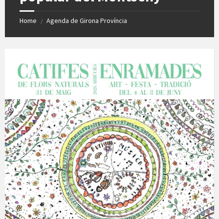
Home
Agenda de Girona Província
/