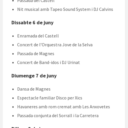
Passada del Castell
Nit musical amb Tapeo Sound System i DJ Calvins
Dissabte 6 de juny
Enramada del Castell
Concert de l’Orquestra Jove de la Selva
Passada de Magnes
Concert de Band-idos i DJ Urinat
Diumenge 7 de juny
Dansa de Magnes
Espectacle familiar Disco per Xics
Havaneres amb rom cremat amb Les Anxovetes
Passada conjunta del Sorrall i la Carretera