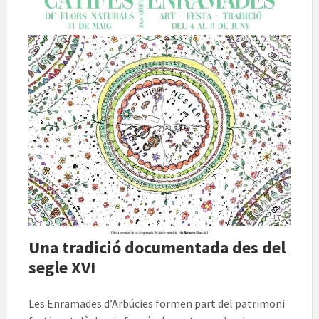
Una tradició documentada des del
segle XVI
Les Enramades d’Arbúcies formen part del patrimoni