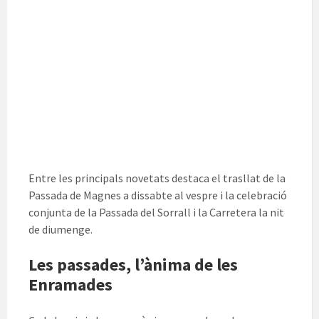
Entre les principals novetats destaca el trasllat de la
Passada de Magnes a dissabte al vespre i la celebració
conjunta de la Passada del Sorrall i la Carretera la nit
de diumenge.
Les passades, l’ànima de les
Enramades