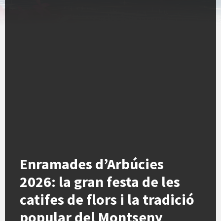
Enramades d’Arbúcies
2026: la gran festa de les
catifes de flors i la tradició
popular del Montseny