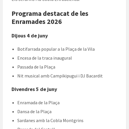
Programa destacat de les
Enramades 2026
Dijous 4 de juny
Botifarrada popular a la Plaça de la Vila
Encesa de la traca inaugural
Passada de la Plaça
Nit musical amb Campikipugui i DJ Bacardit
Divendres 5 de juny
Enramada de la Plaça
Dansa de la Plaça
Sardanes amb la Cobla Montgrins