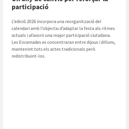
participació
L’edició 2026 incorpora una reorganització del
calendari amb l’objectiu d’adaptar la festa als ritmes
actuals i afavorir una major participació ciutadana.
Les Enramades es concentraran entre dijous i dilluns,
mantenint tots els actes tradicionals però
redistribuint-los.