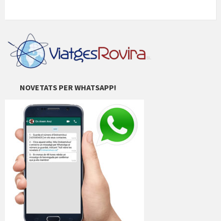
NOVETATS PER WHATSAPP!