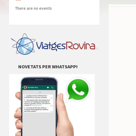
There are no events
NOVETATS PER WHATSAPP!