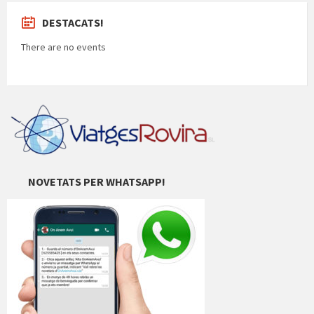
DESTACATS!
There are no events
NOVETATS PER WHATSAPP!