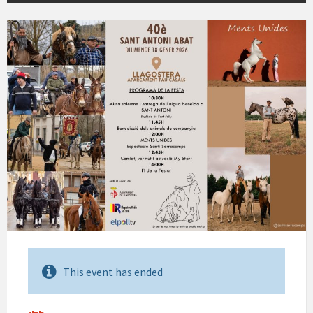
This event has ended