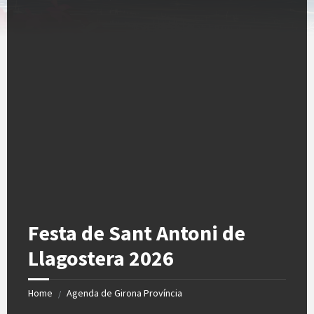
Festa de Sant Antoni de
Llagostera 2026
Home
Agenda de Girona Província
/