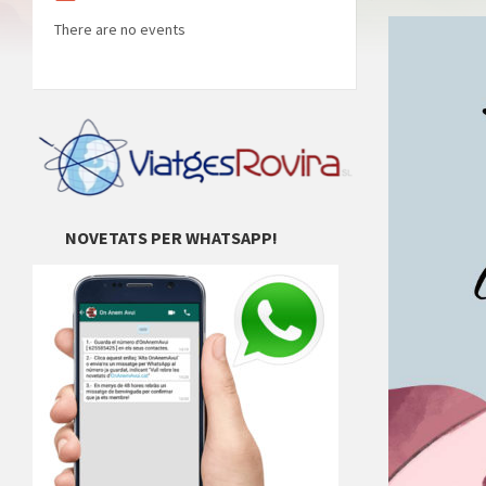
There are no events
NOVETATS PER WHATSAPP!