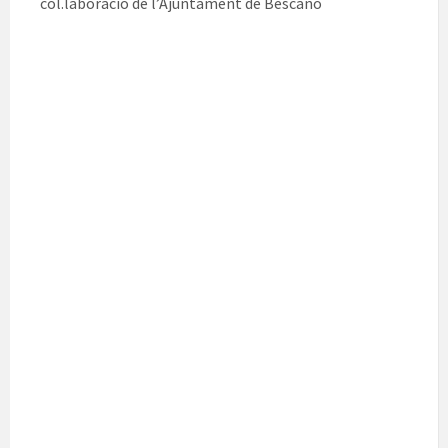
col.laboració de l’Ajuntament de Bescanó