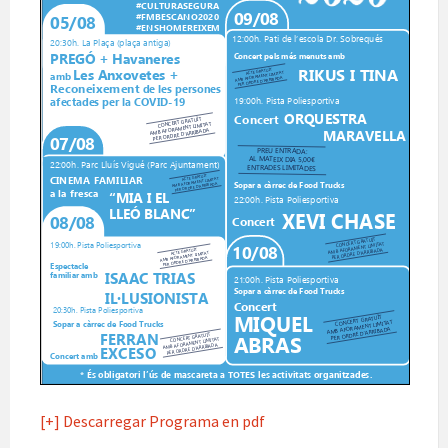
[+] Descarregar Programa en pdf