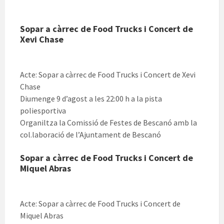
Sopar a càrrec de Food Trucks i Concert de
Xevi Chase
Acte: Sopar a càrrec de Food Trucks i Concert de Xevi
Chase
Diumenge 9 d’agost a les 22:00 h a la pista
poliesportiva
Organiltza la Comissió de Festes de Bescanó amb la
col.laboració de l’Ajuntament de Bescanó
Sopar a càrrec de Food Trucks i Concert de
Miquel Abras
Acte: Sopar a càrrec de Food Trucks i Concert de
Miquel Abras