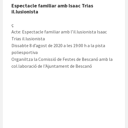
Espectacle familiar amb Isaac Trias
il.lusionista
ç
Acte: Espectacle familiar amb l’il.lusionista Isaac
Trias il.lusionista
Dissabte 8 d’agost de 2020 a les 19:00 h a la pista
poliesportiva
Organiltza la Comissió de Festes de Bescanó amb la
col.laboració de l’Ajuntament de Bescanó