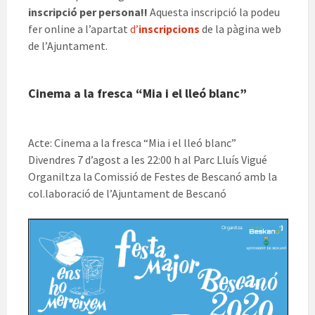
inscripció per persona!!
Aquesta inscripció la podeu
fer online a l’apartat
d’
inscripcions
de la pàgina web
de l’Ajuntament.
Cinema a la fresca “Mia i el lleó blanc”
Acte: Cinema a la fresca “Mia i el lleó blanc”
Divendres 7 d’agost a les 22:00 h al Parc Lluís Vigué
Organiltza la Comissió de Festes de Bescanó amb la
col.laboració de l’Ajuntament de Bescanó