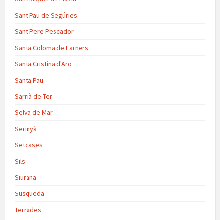
Sant Pau de Segúries
Sant Pere Pescador
Santa Coloma de Farners
Santa Cristina d'Aro
Santa Pau
Sarrià de Ter
Selva de Mar
Serinyà
Setcases
Sils
Siurana
Susqueda
Terrades