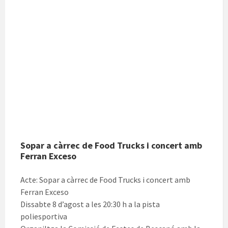
Sopar a càrrec de Food Trucks i concert amb
Ferran Exceso
Acte: Sopar a càrrec de Food Trucks i concert amb
Ferran Exceso
Dissabte 8 d’agost a les 20:30 h a la pista
poliesportiva