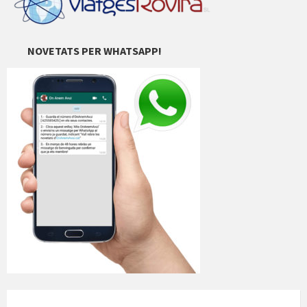
NOVETATS PER WHATSAPP!