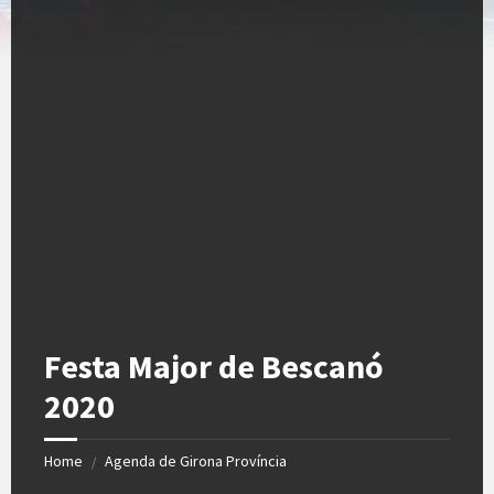
Festa Major de Bescanó
2020
Home
Agenda de Girona Província
/