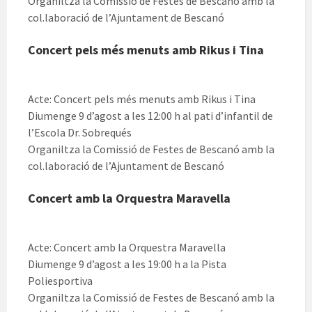
Organiltza la Comissió de Festes de Bescanó amb la
col.laboració de l’Ajuntament de Bescanó
Concert pels més menuts amb Rikus i Tina
Acte: Concert pels més menuts amb Rikus i Tina
Diumenge 9 d’agost a les 12:00 h al pati d’infantil de
l’Escola Dr. Sobrequés
Organiltza la Comissió de Festes de Bescanó amb la
col.laboració de l’Ajuntament de Bescanó
Concert amb la Orquestra Maravella
Acte: Concert amb la Orquestra Maravella
Diumenge 9 d’agost a les 19:00 h a la Pista
Poliesportiva
Organiltza la Comissió de Festes de Bescanó amb la