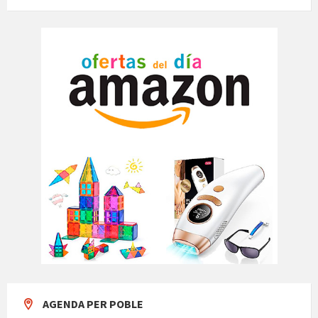
AGENDA PER POBLE