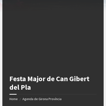
Festa Major de Can Gibert
del Pla
Home
Agenda de Girona Província
/