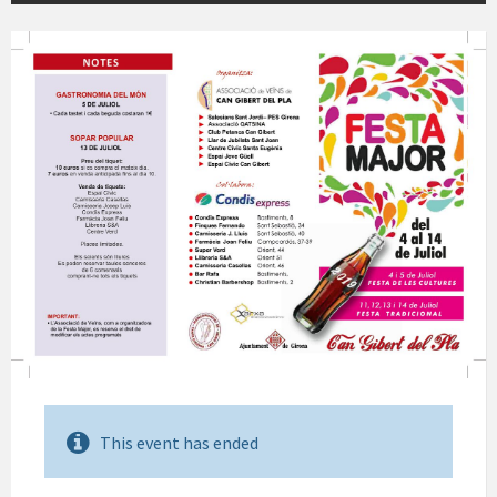
This event has ended