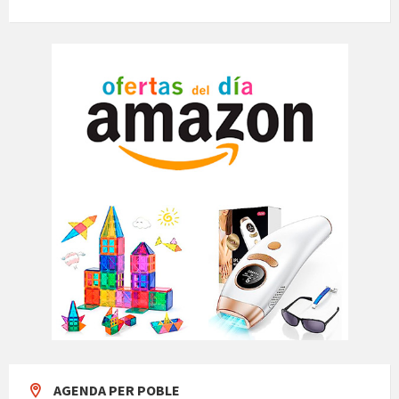
AGENDA PER POBLE