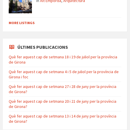
in
Alt Empordà
,
Arquitectura
MORE LISTINGS
ÚLTIMES PUBLICACIONS
Què fer aquest cap de setmana 18 i 19 de juliol per la província
de Girona
Què fer aquest cap de setmana 4 i 5 de juliol per la província de
Girona i foc
Què fer aquest cap de setmana 27 i 28 de juny per la província
de Girona?
Què fer aquest cap de setmana 20 i 21 de juny per la província
de Girona?
Què fer aquest cap de setmana 13 i 14 de juny per la província
de Girona?