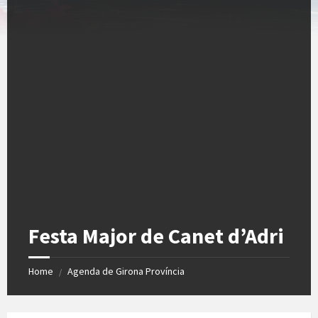
Festa Major de Canet d’Adri
Home
Agenda de Girona Província
/