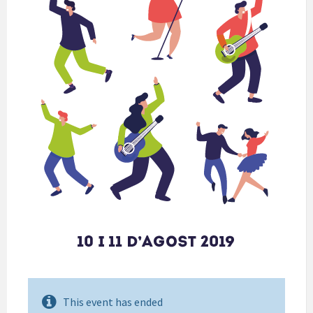
This event has ended