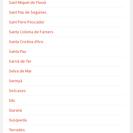
Sant Miquel de Fluvià
Sant Pau de Segúries
Sant Pere Pescador
Santa Coloma de Farners
Santa Cristina d'Aro
Santa Pau
Sarrià de Ter
Selva de Mar
Serinyà
Setcases
Sils
Siurana
Susqueda
Terrades