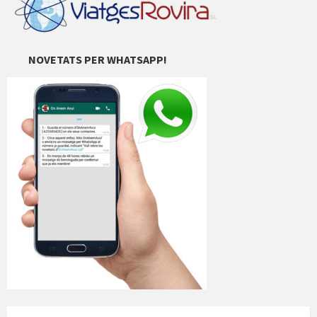
NOVETATS PER WHATSAPP!