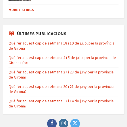
MORE LISTINGS
ÚLTIMES PUBLICACIONS
Què fer aquest cap de setmana 18 i 19 de juliol per la província
de Girona
Què fer aquest cap de setmana 4 i 5 de juliol per la província de
Girona i foc
Què fer aquest cap de setmana 27 i 28 de juny per la província
de Girona?
Què fer aquest cap de setmana 20 i 21 de juny per la província
de Girona?
Què fer aquest cap de setmana 13 i 14 de juny per la província
de Girona?
Facebook
Instagram
Twitter