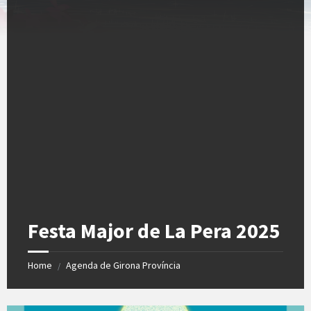
Festa Major de La Pera 2025
Home
Agenda de Girona Província
/