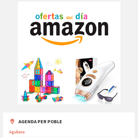
AGENDA PER POBLE
Agullana