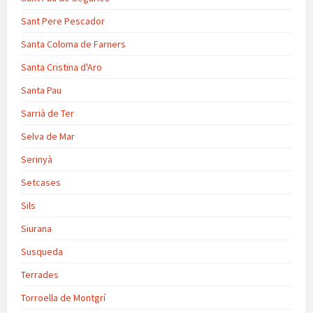
Sant Pere Pescador
Santa Coloma de Farners
Santa Cristina d'Aro
Santa Pau
Sarrià de Ter
Selva de Mar
Serinyà
Setcases
Sils
Siurana
Susqueda
Terrades
Torroella de Montgrí