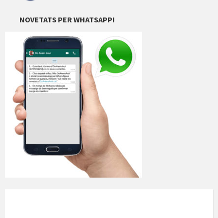
NOVETATS PER WHATSAPP!