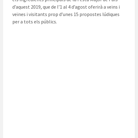
d’aquest 2019, que de l’1 al 4 d’agost oferirà a veïns i
veïnes i visitants prop d’unes 15 propostes lúdiques
per a tots els públics.