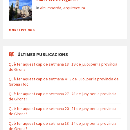
in
Alt Empordà
,
Arquitectura
MORE LISTINGS
ÚLTIMES PUBLICACIONS
Què fer aquest cap de setmana 18 i 19 de juliol per la província
de Girona
Què fer aquest cap de setmana 4 i 5 de juliol per la província de
Girona i foc
Què fer aquest cap de setmana 27 i 28 de juny per la província
de Girona?
Què fer aquest cap de setmana 20 i 21 de juny per la província
de Girona?
Què fer aquest cap de setmana 13 i 14 de juny per la província
de Girona?