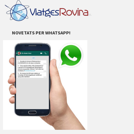
NOVETATS PER WHATSAPP!