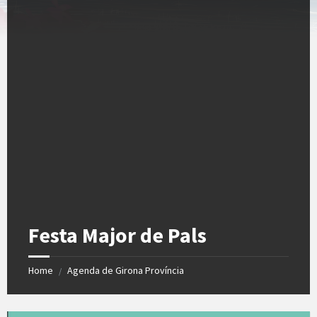
Festa Major de Pals
Home
Agenda de Girona Província
/