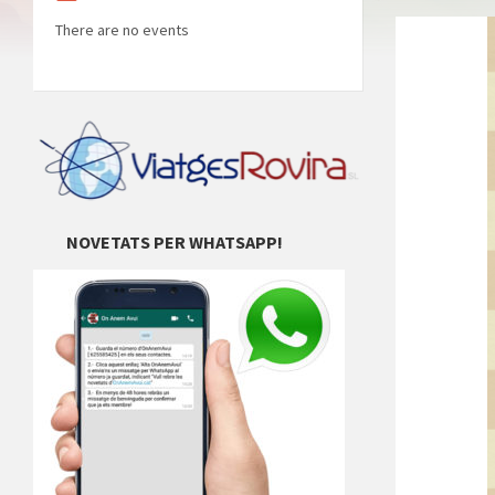
There are no events
NOVETATS PER WHATSAPP!