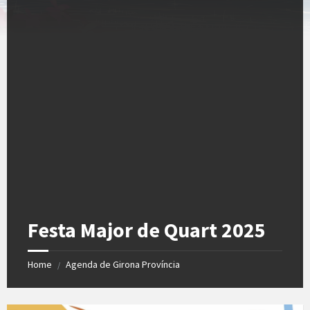
Festa Major de Quart 2025
Home
Agenda de Girona Província
/