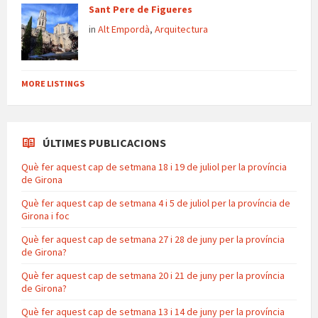
Sant Pere de Figueres
in
Alt Empordà
,
Arquitectura
MORE LISTINGS
ÚLTIMES PUBLICACIONS
Què fer aquest cap de setmana 18 i 19 de juliol per la província
de Girona
Què fer aquest cap de setmana 4 i 5 de juliol per la província de
Girona i foc
Què fer aquest cap de setmana 27 i 28 de juny per la província
de Girona?
Què fer aquest cap de setmana 20 i 21 de juny per la província
de Girona?
Què fer aquest cap de setmana 13 i 14 de juny per la província