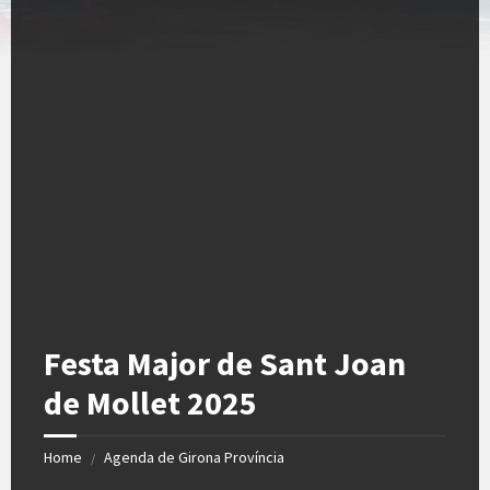
Festa Major de Sant Joan
de Mollet 2025
Home
Agenda de Girona Província
/