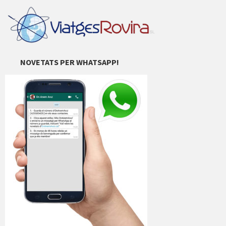
NOVETATS PER WHATSAPP!