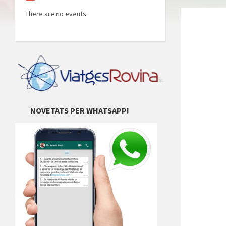
There are no events
NOVETATS PER WHATSAPP!