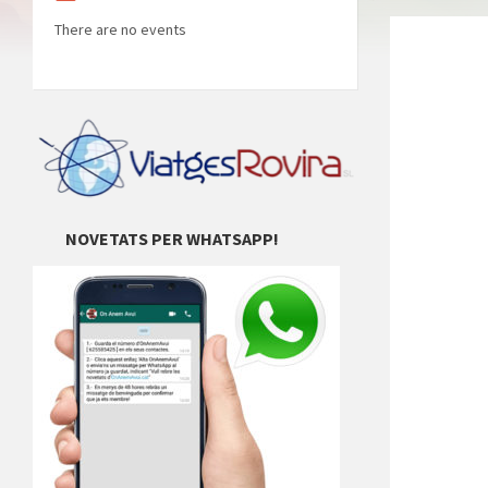
There are no events
NOVETATS PER WHATSAPP!