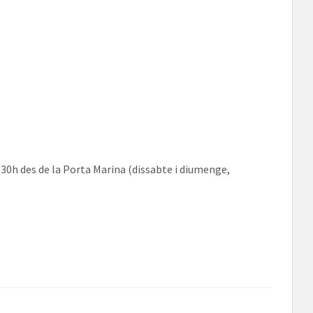
6.30h des de la Porta Marina (dissabte i diumenge,