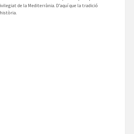
vilegiat de la Mediterrània. D’aquí que la tradició
història.