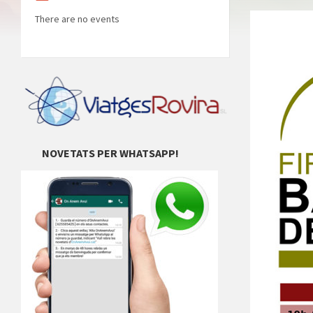
There are no events
NOVETATS PER WHATSAPP!