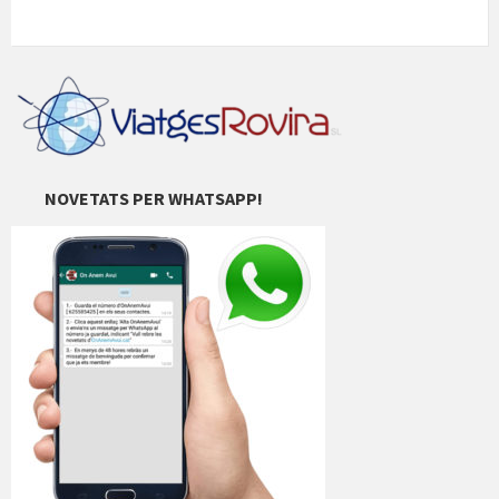
NOVETATS PER WHATSAPP!