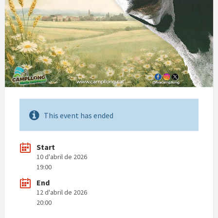
This event has ended
Start
10 d'abril de 2026
19:00
End
12 d'abril de 2026
20:00