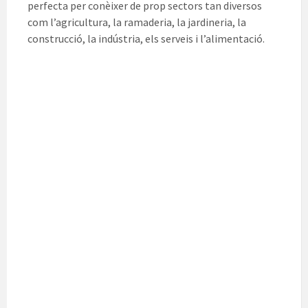
perfecta per conèixer de prop sectors tan diversos
com l’agricultura, la ramaderia, la jardineria, la
construcció, la indústria, els serveis i l’alimentació.