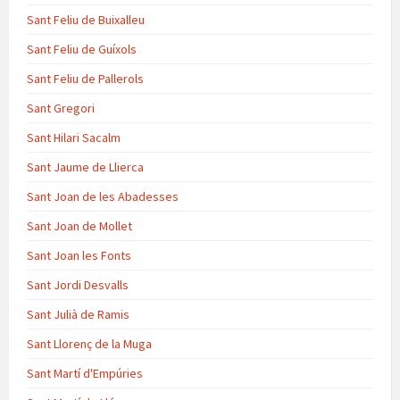
Sant Feliu de Buixalleu
Sant Feliu de Guíxols
Sant Feliu de Pallerols
Sant Gregori
Sant Hilari Sacalm
Sant Jaume de Llierca
Sant Joan de les Abadesses
Sant Joan de Mollet
Sant Joan les Fonts
Sant Jordi Desvalls
Sant Julià de Ramis
Sant Llorenç de la Muga
Sant Martí d'Empúries