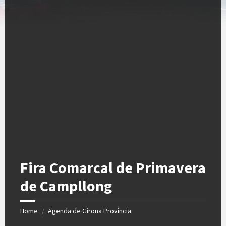
Fira Comarcal de Primavera
de Campllong
Home
Agenda de Girona Província
/