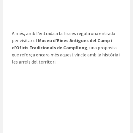
A més, amb l’entrada a la fira es regala una entrada
per visitar el
Museu d’Eines Antigues del Camp i
d’Oficis Tradicionals de Campllong
, una proposta
que reforça encara més aquest vincle amb la història i
les arrels del territori.