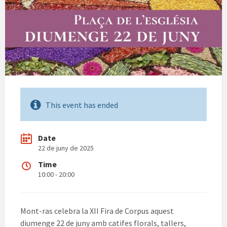
This event has ended
Date
22 de juny de 2025
Time
10:00 - 20:00
Mont-ras celebra la XII Fira de Corpus aquest
diumenge 22 de juny amb catifes florals, tallers,