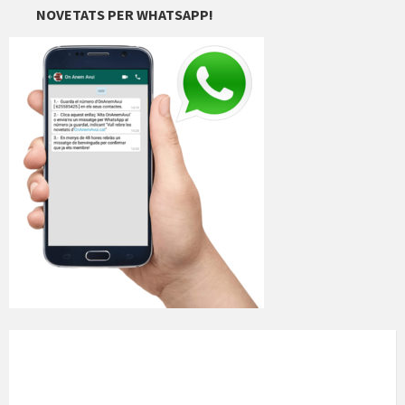
NOVETATS PER WHATSAPP!