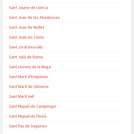
Sant Jaume de Llierca
Sant Joan de les Abadesses
Sant Joan de Mollet
Sant Joan les Fonts
Sant Jordi Desvalls
Sant Julià de Ramis
Sant Llorenç de la Muga
Sant Martí d'Empúries
Sant Martí de Llémena
Sant Martí Vell
Sant Miquel de Campmajor
Sant Miquel de Fluvià
Sant Pau de Segúries