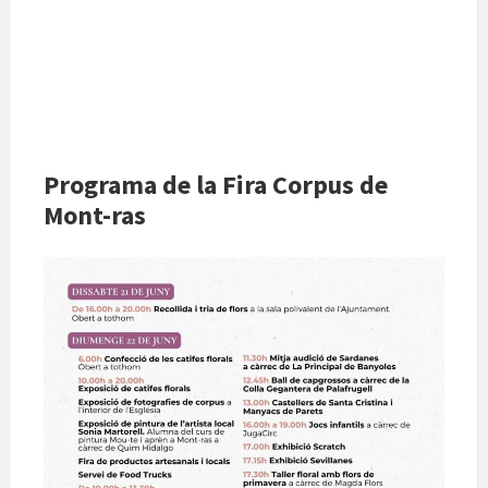
Programa de la Fira Corpus de
Mont-ras