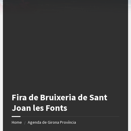
Fira de Bruixeria de Sant
Joan les Fonts
Home
Agenda de Girona Província
/