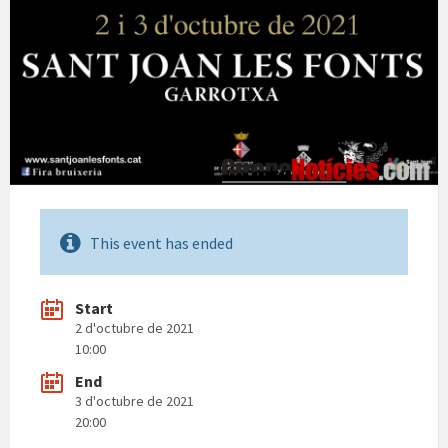
This event has ended
Start
2 d'octubre de 2021
10:00
End
3 d'octubre de 2021
20:00