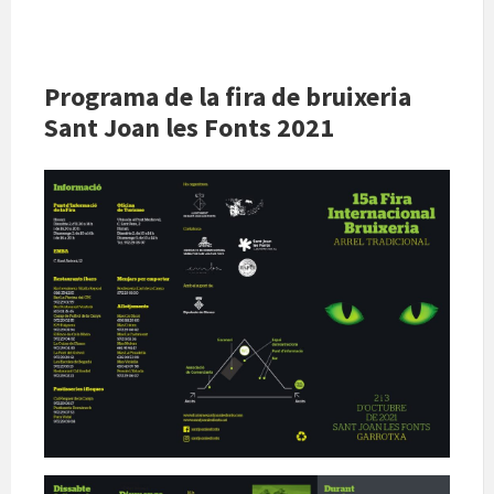
Programa de la fira de bruixeria
Sant Joan les Fonts 2021