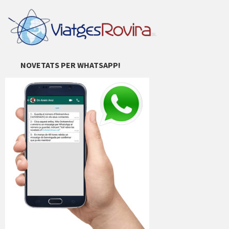
NOVETATS PER WHATSAPP!