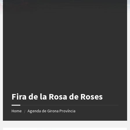
Fira de la Rosa de Roses
Home
Agenda de Girona Província
/