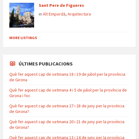
Sant Pere de Figueres
in
Alt Empordà
,
Arquitectura
MORE LISTINGS
ÚLTIMES PUBLICACIONS
Què fer aquest cap de setmana 18 i 19 de juliol per la província
de Girona
Què fer aquest cap de setmana 4 i 5 de juliol per la província de
Girona i foc
Què fer aquest cap de setmana 27 i 28 de juny per la província
de Girona?
Què fer aquest cap de setmana 20 i 21 de juny per la província
de Girona?
Què fer aquest cap de setmana 13 i 14 de juny per la província