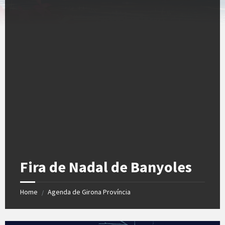
Fira de Nadal de Banyoles
Home
Agenda de Girona Província
/