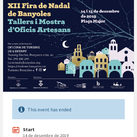
This event has ended
Start
14 de desembre de 2019