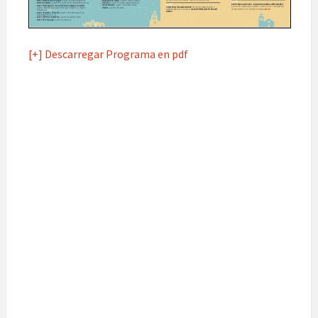
[+] Descarregar Programa en pdf