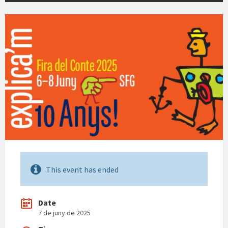
This event has ended
Date
7 de juny de 2025