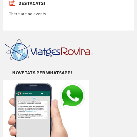
DESTACATS!
There are no events
NOVETATS PER WHATSAPP!