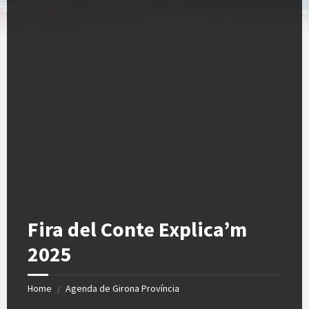
Fira del Conte Explica’m
2025
Home
Agenda de Girona Província
/