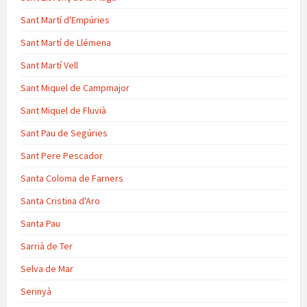
Sant Martí d'Empúries
Sant Martí de Llémena
Sant Martí Vell
Sant Miquel de Campmajor
Sant Miquel de Fluvià
Sant Pau de Segúries
Sant Pere Pescador
Santa Coloma de Farners
Santa Cristina d'Aro
Santa Pau
Sarrià de Ter
Selva de Mar
Serinyà