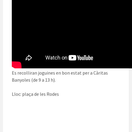
Es recolliran joguines en bon estat per a Càritas
Banyoles (de 9 a 13 h).
Lloc: plaça de les Rodes