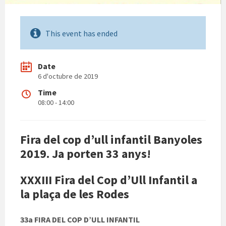
This event has ended
Date
6 d'octubre de 2019
Time
08:00 - 14:00
Fira del cop d’ull infantil Banyoles
2019. Ja porten 33 anys!
XXXIII Fira del Cop d’Ull Infantil a
la plaça de les Rodes
33a FIRA DEL COP D’ULL INFANTIL