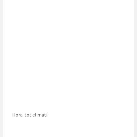
Hora: tot el matí