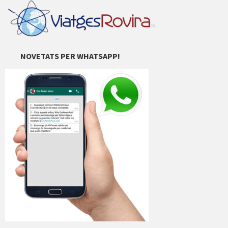
NOVETATS PER WHATSAPP!