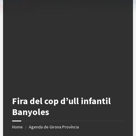
Fira del cop d’ull infantil
Banyoles
Home
Agenda de Girona Província
/