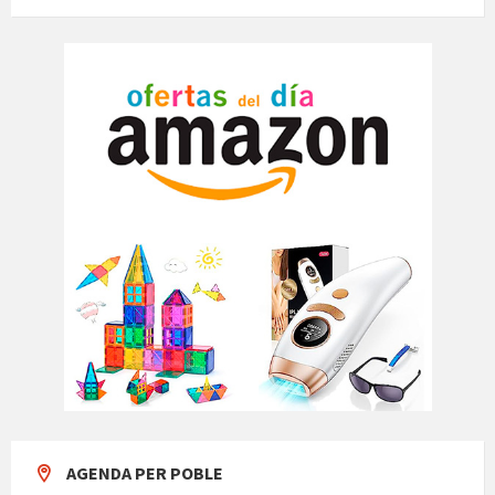
AGENDA PER POBLE