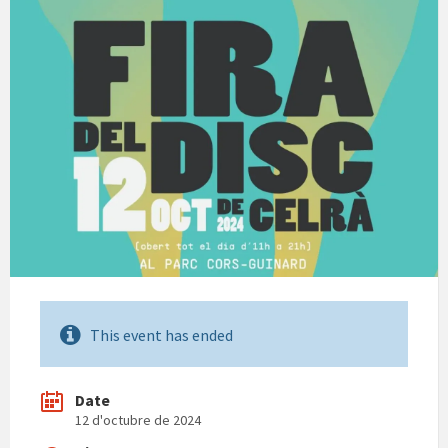
This event has ended
Date
12 d'octubre de 2024