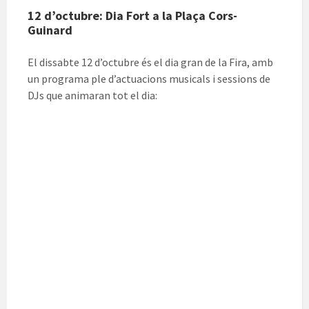
12 d’octubre: Dia Fort a la Plaça Cors-
Guinard
El dissabte 12 d’octubre és el dia gran de la Fira, amb
un programa ple d’actuacions musicals i sessions de
DJs que animaran tot el dia: