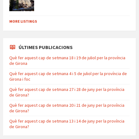
MORE LISTINGS
ÚLTIMES PUBLICACIONS
Què fer aquest cap de setmana 18 i 19 de juliol per la província
de Girona
Què fer aquest cap de setmana 4 i 5 de juliol per la província de
Girona i foc
Què fer aquest cap de setmana 27 i 28 de juny per la província
de Girona?
Què fer aquest cap de setmana 20 i 21 de juny per la província
de Girona?
Què fer aquest cap de setmana 13 i 14 de juny per la província
de Girona?