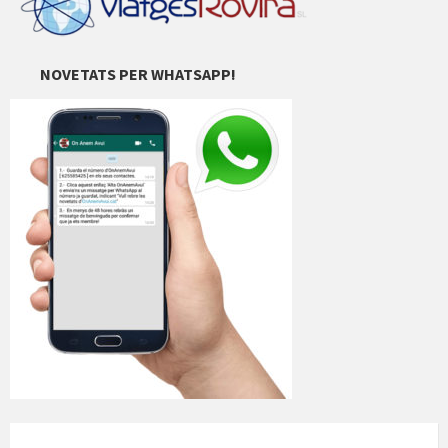
NOVETATS PER WHATSAPP!