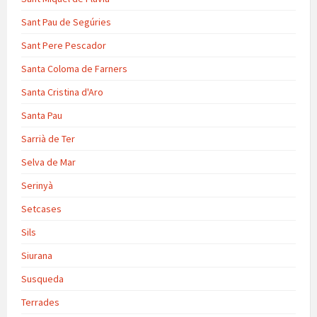
Sant Pau de Segúries
Sant Pere Pescador
Santa Coloma de Farners
Santa Cristina d'Aro
Santa Pau
Sarrià de Ter
Selva de Mar
Serinyà
Setcases
Sils
Siurana
Susqueda
Terrades