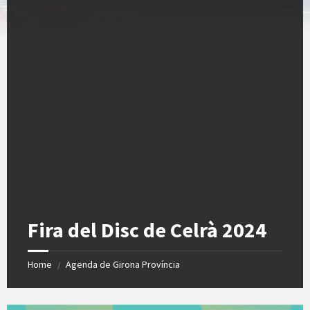
Fira del Disc de Celrà 2024
Home
Agenda de Girona Província
/